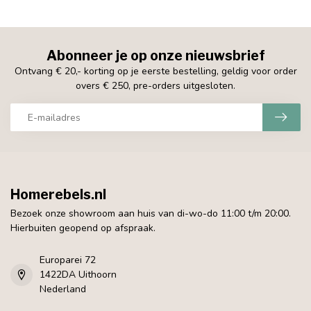
Abonneer je op onze nieuwsbrief
Ontvang € 20,- korting op je eerste bestelling, geldig voor order
overs € 250, pre-orders uitgesloten.
Homerebels.nl
Bezoek onze showroom aan huis van di-wo-do 11:00 t/m 20:00.
Hierbuiten geopend op afspraak.
Europarei 72
1422DA Uithoorn
Nederland