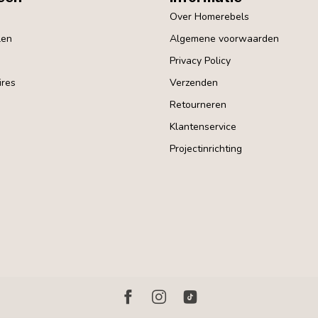
Over Homerebels
len
Algemene voorwaarden
Privacy Policy
res
Verzenden
Retourneren
Klantenservice
Projectinrichting