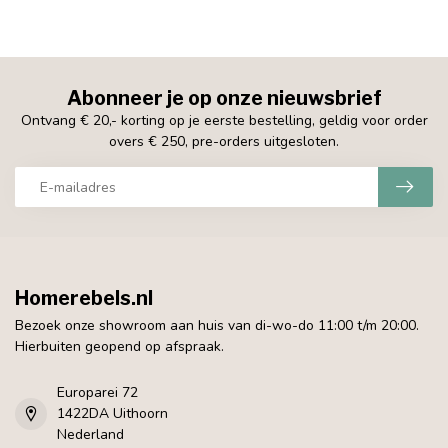
Abonneer je op onze nieuwsbrief
Ontvang € 20,- korting op je eerste bestelling, geldig voor order
overs € 250, pre-orders uitgesloten.
Homerebels.nl
Bezoek onze showroom aan huis van di-wo-do 11:00 t/m 20:00.
Hierbuiten geopend op afspraak.
Europarei 72
1422DA Uithoorn
Nederland