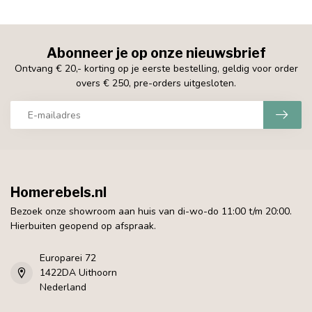
Abonneer je op onze nieuwsbrief
Ontvang € 20,- korting op je eerste bestelling, geldig voor order
overs € 250, pre-orders uitgesloten.
Homerebels.nl
Bezoek onze showroom aan huis van di-wo-do 11:00 t/m 20:00.
Hierbuiten geopend op afspraak.
Europarei 72
1422DA Uithoorn
Nederland