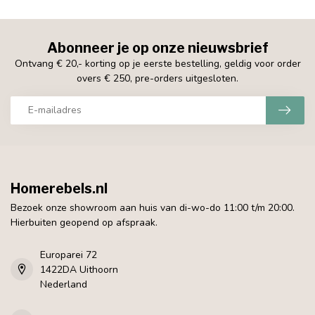
Abonneer je op onze nieuwsbrief
Ontvang € 20,- korting op je eerste bestelling, geldig voor order
overs € 250, pre-orders uitgesloten.
Homerebels.nl
Bezoek onze showroom aan huis van di-wo-do 11:00 t/m 20:00.
Hierbuiten geopend op afspraak.
Europarei 72
1422DA Uithoorn
Nederland