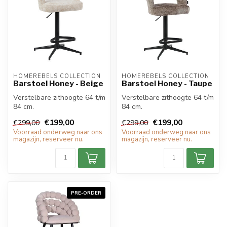
HOMEREBELS COLLECTION
HOMEREBELS COLLECTION
Barstoel Honey - Beige
Barstoel Honey - Taupe
Verstelbare zithoogte 64 t/m
Verstelbare zithoogte 64 t/m
84 cm.
84 cm.
€199,00
€199,00
€299,00
€299,00
Voorraad onderweg naar ons
Voorraad onderweg naar ons
magazijn, reserveer nu.
magazijn, reserveer nu.
PRE-ORDER