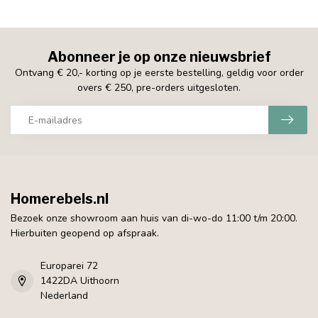
Abonneer je op onze nieuwsbrief
Ontvang € 20,- korting op je eerste bestelling, geldig voor order
overs € 250, pre-orders uitgesloten.
Homerebels.nl
Bezoek onze showroom aan huis van di-wo-do 11:00 t/m 20:00.
Hierbuiten geopend op afspraak.
Europarei 72
1422DA Uithoorn
Nederland