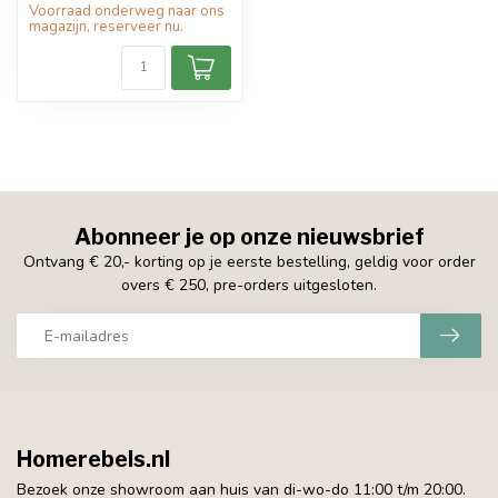
Voorraad onderweg naar ons
magazijn, reserveer nu.
Abonneer je op onze nieuwsbrief
Ontvang € 20,- korting op je eerste bestelling, geldig voor order
overs € 250, pre-orders uitgesloten.
Homerebels.nl
Bezoek onze showroom aan huis van di-wo-do 11:00 t/m 20:00.