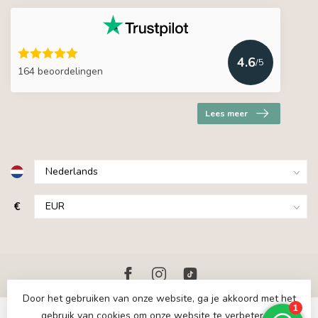
4.6
/5
164 beoordelingen
Lees meer
€
Door het gebruiken van onze website, ga je akkoord met het
gebruik van cookies om onze website te verbeteren.