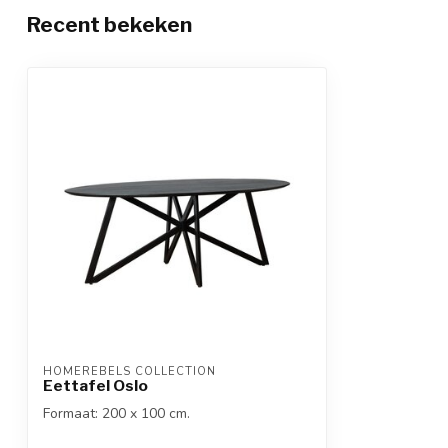
Recent bekeken
HOMEREBELS COLLECTION
Eettafel Oslo
Formaat: 200 x 100 cm.