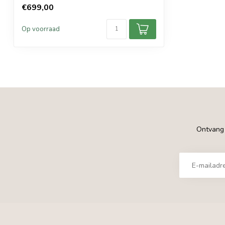
€699,00
Op voorraad
Ontvang €