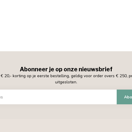
Abonneer je op onze nieuwsbrief
 20,- korting op je eerste bestelling, geldig voor order overs € 250, 
uitgesloten.
Abo