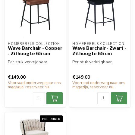
HOMEREBELS COLLECTION
HOMEREBELS COLLECTION
Wave Barchair - Copper
Wave Barchair - Zwart -
- Zithoogte 65 cm
Zithoogte 65 cm
Per stuk verkrijgbaar.
Per stuk verkrijgbaar.
€149,00
€149,00
Voorraad onderweg naar ons
Voorraad onderweg naar ons
magazijn, reserveer nu.
magazijn, reserveer nu.
PRE-ORDER