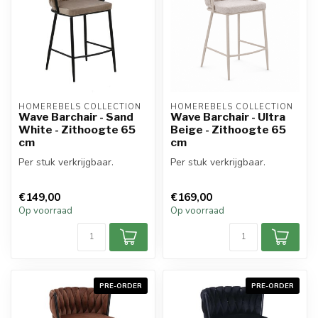
HOMEREBELS COLLECTION
HOMEREBELS COLLECTION
Wave Barchair - Sand
Wave Barchair - Ultra
White - Zithoogte 65
Beige - Zithoogte 65
cm
cm
Per stuk verkrijgbaar.
Per stuk verkrijgbaar.
€149,00
€169,00
Op voorraad
Op voorraad
PRE-ORDER
PRE-ORDER