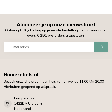
Abonneer je op onze nieuwsbrief
Ontvang € 20,- korting op je eerste bestelling, geldig voor order
overs € 250, pre-orders uitgesloten.
Homerebels.nl
Bezoek onze showroom aan huis van di-wo-do 11:00 t/m 20:00.
Hierbuiten geopend op afspraak.
Europarei 72
1422DA Uithoorn
Nederland