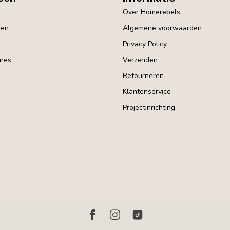
Over Homerebels
len
Algemene voorwaarden
Privacy Policy
res
Verzenden
Retourneren
Klantenservice
Projectinrichting